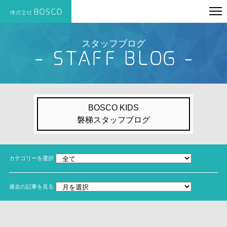
スタッフブログ
BOSCO KIDS
磐梯スタッフブログ
カテゴリーを選択
過去の記事を見る