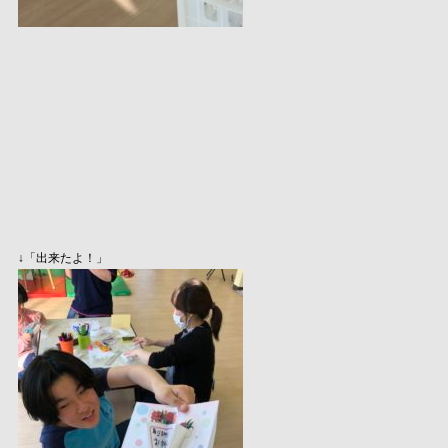
↓「出来たよ！」