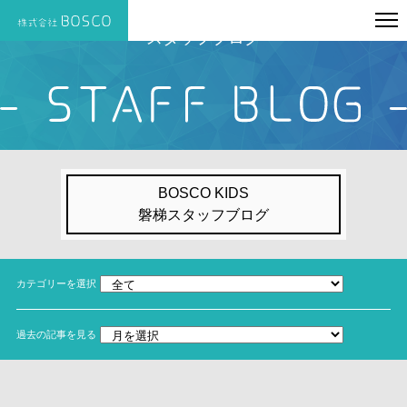
スタッフブログ
BOSCO KIDS
磐梯スタッフブログ
カテゴリーを選択
過去の記事を見る