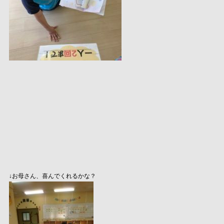
↓お母さん、喜んでくれるかな？