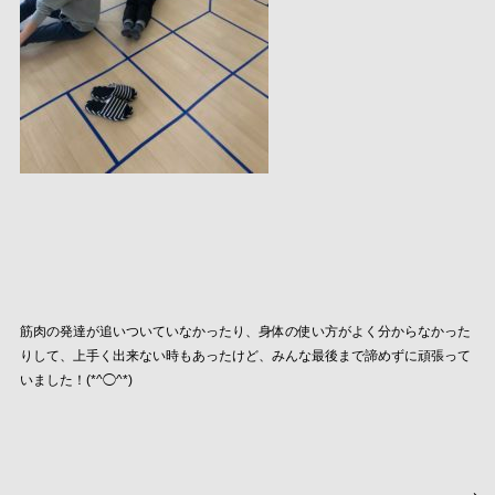
筋肉の発達が追いついていなかったり、身体の使い方がよく分からなかった
りして、上手く出来ない時もあったけど、みんな最後まで諦めずに頑張って
いました！(*^◯^*)