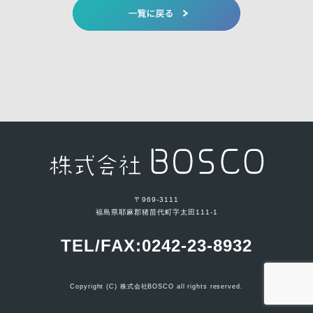
〒969-3111
福島県耶麻郡猪苗代町字太田111-1
TEL/FAX:0242-23-8932
Copyright (C) 株式会社BOSCO all rights reserved.