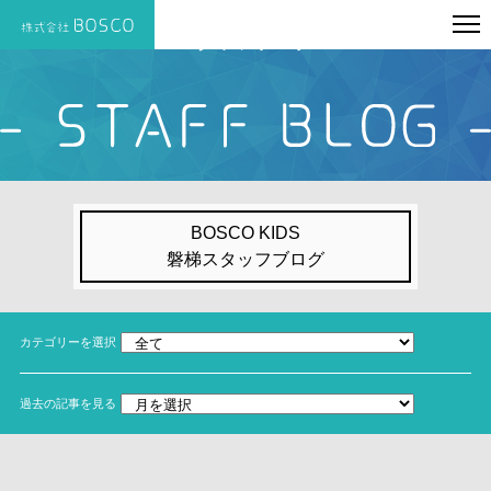
スタッフブログ
BOSCO KIDS
磐梯スタッフブログ
カテゴリーを選択
過去の記事を見る