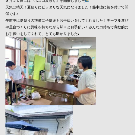
８月２０日には『ボスコ夏祭り』を開催しました
天気は晴天！夏祭りにピッタリな天気になりました！熱中症に気を付けて開
催です♪
午前中は夏祭りの準備に子供達もお手伝いをしてくれました！テーブル運び
や屋台づくりに興味を持ちながら黙々とお手伝い！みんな力持ちで意欲的に
お手伝いをしてくれて、とても助かりました♪