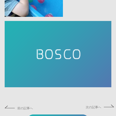
次の記事へ
前の記事へ