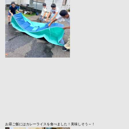
お昼ご飯にはカレーライスを食べました！美味しそう～！