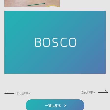
次の記事へ
前の記事へ