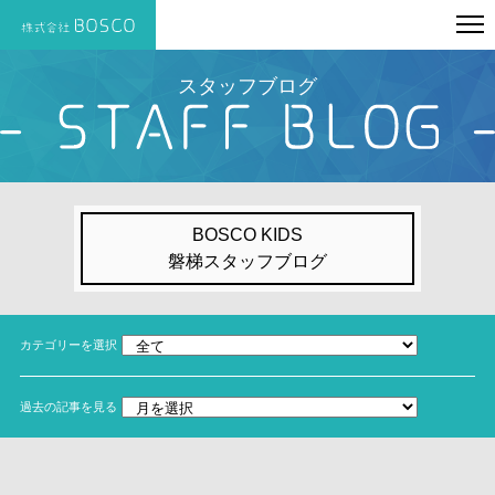
スタッフブログ
BOSCO KIDS
磐梯スタッフブログ
カテゴリーを選択
過去の記事を見る