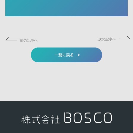
次の記事へ
前の記事へ