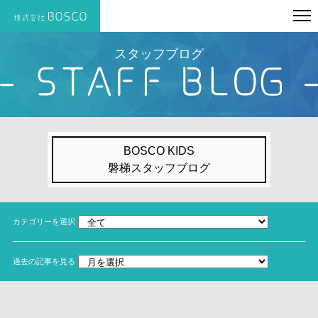
スタッフブログ
BOSCO KIDS
磐梯スタッフブログ
カテゴリーを選択
過去の記事を見る